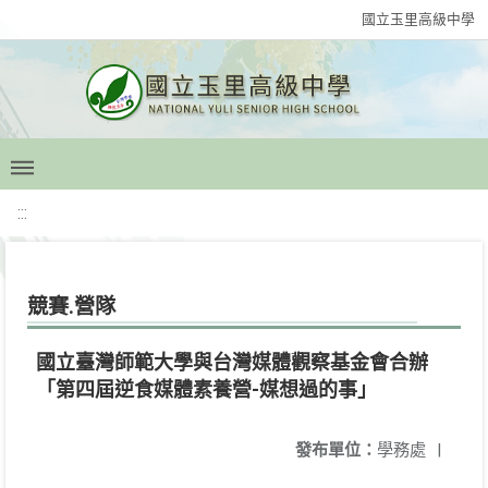
國立玉里高級中學
:::
競賽.營隊
國立臺灣師範大學與台灣媒體觀察基金會合辦
「第四屆逆食媒體素養營-媒想過的事」
發布單位：
學務處
|