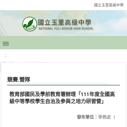
國立玉里高級中學
:::
競賽.營隊
教育部國民及學前教育署辦理「111年度全國高
級中等學校學生自治及參與之培力研習營」
發布單位：
學務處
|