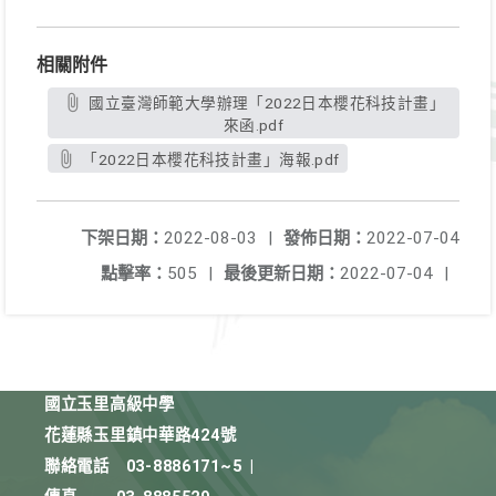
相關附件
國立臺灣師範大學辦理「2022日本櫻花科技計畫」
來函.pdf
「2022日本櫻花科技計畫」海報.pdf
下架日期：
2022-08-03
|
發佈日期：
2022-07-04
點擊率：
505
|
最後更新日期：
2022-07-04
|
國立玉里高級中學
花蓮縣玉里鎮中華路424號
聯絡電話
03-8886171~5
|