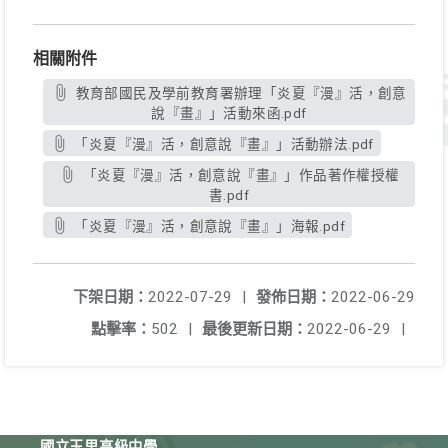
相關附件
教育部國民及學前教育署辦理「炎夏『漫』活，創意
說『畫』」活動來函.pdf
「炎夏『漫』活，創意說『畫』」活動辦法.pdf
「炎夏『漫』活，創意說『畫』」作品著作權授權
書.pdf
「炎夏『漫』活，創意說『畫』」海報.pdf
下架日期：
2022-07-29
|
發佈日期：
2022-06-29
點擊率：
502
|
最後更新日期：
2022-06-29
|
國立玉里高級中學