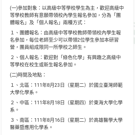
(一)參加對象：以高級中等學校學生為主，歡迎高級中
等學校教師有意願帶領校內學生報名參加，分為「團
體報名」及「個人報名」兩種方式：
１、團體報名：由高級中等學校教師帶領校內學生報
名參加，每位老師至少可以帶領2位學生參加本研習
營，團員組成限同一所學校之師生。
２、個人報名：歡迎對「綠色化學」有興趣之高級中
等學校在校生或新生報名參加。
(二)時間及地點：
１、北區：111年8月23日（星期二）於國立臺灣師範
大學化學系。
２、中區：111年8月18日（星期四）於東海大學化學
系。
３、南區：111年8月16日（星期二）於高雄醫學大學
醫藥暨應用化學系。