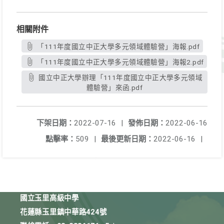
相關附件
「111年度國立中正大學多元領域體驗營」海報.pdf
「111年度國立中正大學多元領域體驗營」海報2.pdf
國立中正大學辦理「111年度國立中正大學多元領域
體驗營」來函.pdf
下架日期：
2022-07-16
|
發佈日期：
2022-06-16
點擊率：
509
|
最後更新日期：
2022-06-16
|
國立玉里高級中學
花蓮縣玉里鎮中華路424號