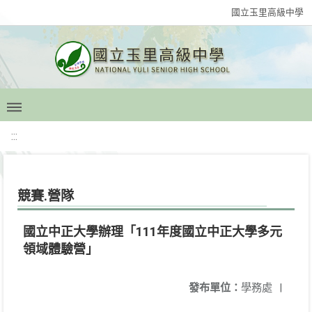
國立玉里高級中學
:::
競賽.營隊
國立中正大學辦理「111年度國立中正大學多元
領域體驗營」
發布單位：
學務處
|