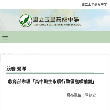
國立玉里高級中學
:::
競賽.營隊
教育部辦理「高中職生永續行動倡議領袖營」
發布單位：
學務處
|