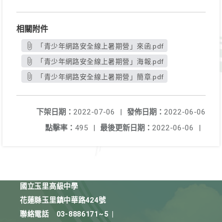
相關附件
「青少年網路安全線上暑期營」來函.pdf
「青少年網路安全線上暑期營」海報.pdf
「青少年網路安全線上暑期營」簡章.pdf
下架日期：
2022-07-06
|
發佈日期：
2022-06-06
點擊率：
495
|
最後更新日期：
2022-06-06
|
國立玉里高級中學
花蓮縣玉里鎮中華路424號
聯絡電話
03-8886171~5
|