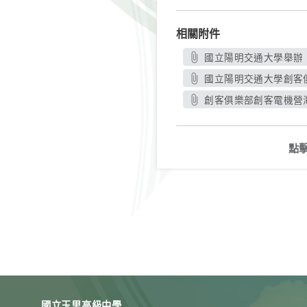
相關附件
國立陽明交通大學舉辦「
國立陽明交通大學創客俱
創客俱樂部創客電機營海報
點
國立玉里高級中學