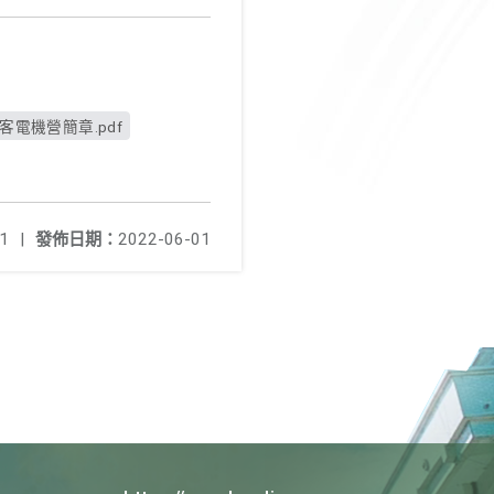
電機營簡章.pdf
1
|
發佈日期：
2022-06-01