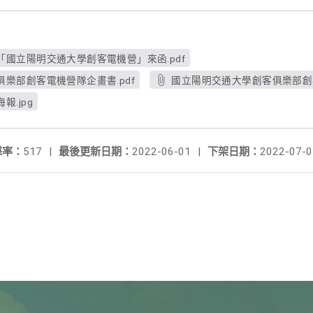
國立陽明交通大學創客電機營」來函.pdf
樂部創客電機營隊企畫書.pdf
國立陽明交通大學創客俱樂部創客
.jpg
擊率：
517
|
最後更新日期：
2022-06-01
|
下架日期：
2022-07-0