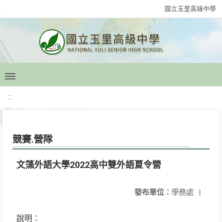
國立玉里高級中學
:::
競賽.營隊
文藻外語大學2022高中雙外語夏令營
發布單位：
學務處
|
說明：