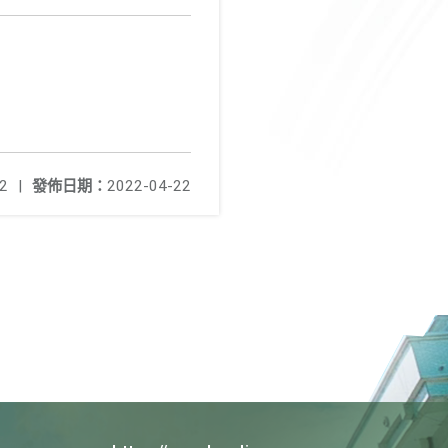
2
|
發佈日期：
2022-04-22