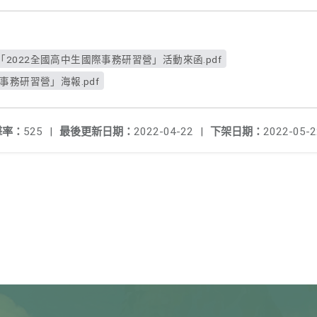
2022全國高中生國際事務研習營」活動來函.pdf
事務研習營」海報.pdf
擊率：
525
|
最後更新日期：
2022-04-22
|
下架日期：
2022-05-2