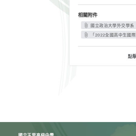
相關附件
國立政治大學外交學系「
「2022全國高中生國際
點
國立玉里高級中學