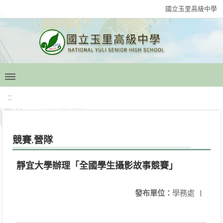
國立玉里高級中學
:::
競賽.營隊
靜宜大學辦理「全國學生攝影故事競賽」
發布單位：
學務處
|