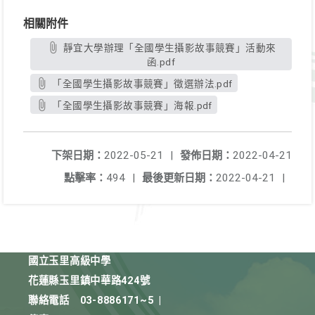
相關附件
靜宜大學辦理「全國學生攝影故事競賽」活動來
函.pdf
「全國學生攝影故事競賽」徵選辦法.pdf
「全國學生攝影故事競賽」海報.pdf
下架日期：
2022-05-21
|
發佈日期：
2022-04-21
點擊率：
494
|
最後更新日期：
2022-04-21
|
國立玉里高級中學
花蓮縣玉里鎮中華路424號
聯絡電話
03-8886171~5
|