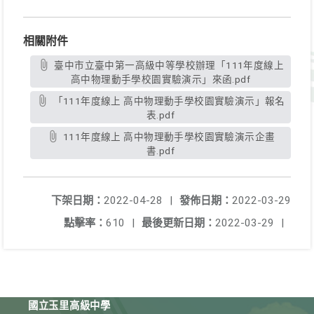
相關附件
臺中市立臺中第一高級中等學校辦理「111年度線上
高中物理動手學校園實驗演示」來函.pdf
「111年度線上 高中物理動手學校園實驗演示」報名
表.pdf
111年度線上 高中物理動手學校園實驗演示企畫
書.pdf
下架日期：
2022-04-28
|
發佈日期：
2022-03-29
點擊率：
610
|
最後更新日期：
2022-03-29
|
國立玉里高級中學