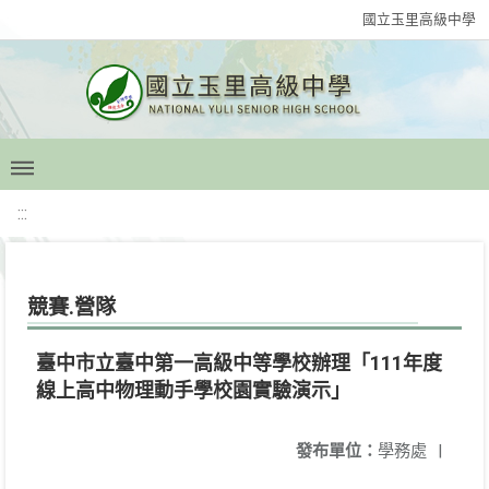
國立玉里高級中學
:::
競賽.營隊
臺中市立臺中第一高級中等學校辦理「111年度
線上高中物理動手學校園實驗演示」
發布單位：
學務處
|