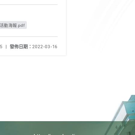
動海報.pdf
5
|
發佈日期：
2022-03-16