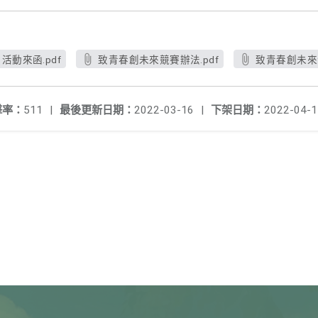
活動來函.pdf
致青春創未來競賽辦法.pdf
致青春創未來活
擊率：
511
|
最後更新日期：
2022-03-16
|
下架日期：
2022-04-1