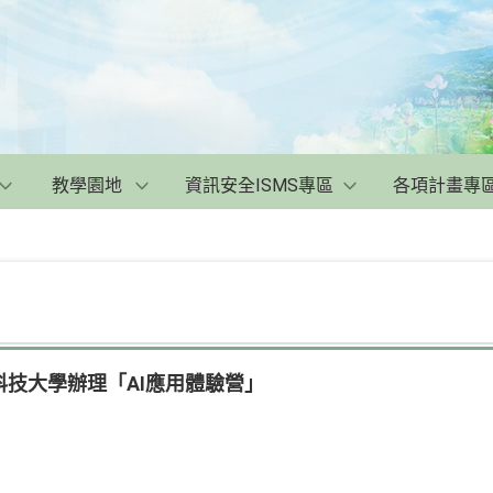
教學園地
資訊安全ISMS專區
各項計畫專
技大學辦理「AI應用體驗營」