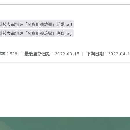
技大學辦理「AI應用體驗營」活動.pdf
技大學辦理「AI應用體驗營」海報.jpg
擊率：
538
|
最後更新日期：
2022-03-15
|
下架日期：
2022-04-1