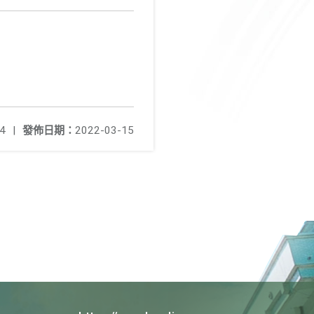
4
|
發佈日期：
2022-03-15