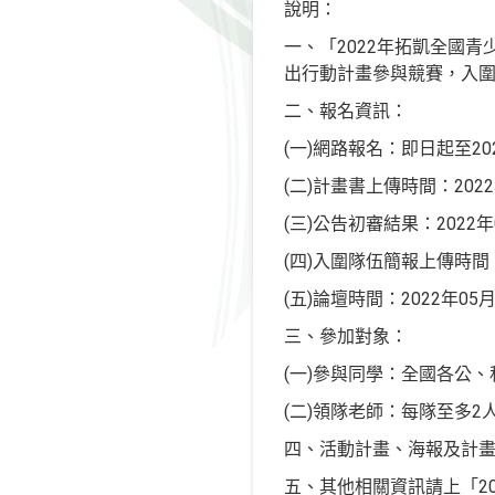
說明：
一、「2022年拓凱全國
出行動計畫參與競賽，入
二、報名資訊：
(一)網路報名：即日起至2022年0
(二)計畫書上傳時間：2022
(三)公告初審結果：2022年
(四)入圍隊伍簡報上傳時間：2
(五)論壇時間：2022年05月
三、參加對象：
(一)參與同學：全國各公、
(二)領隊老師：每隊至多
四、活動計畫、海報及計
五、其他相關資訊請上「20