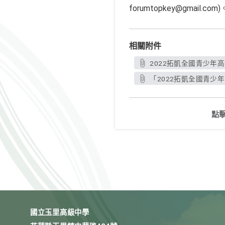
forumtopkey@gmail.com)
相關附件
2022拓凱全國青少年高
「2022拓凱全國青少年
點
國立玉里高級中學