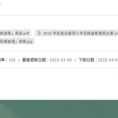
。
峰論壇」來函.pdf
2022 年拓凱全國青少年高峰論壇實施計畫.pd
高峰論壇」海報.jpg
擊率：
552
|
最後更新日期：
2022-03-09
|
下架日期：
2022-04-0