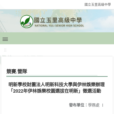
國立玉里高級中學
:::
競賽.營隊
明新學校財團法人明新科技大學與伊林娛樂辦理
「2022年伊林娛樂校園選拔在明新」徵選活動
發布單位：
學務處
|