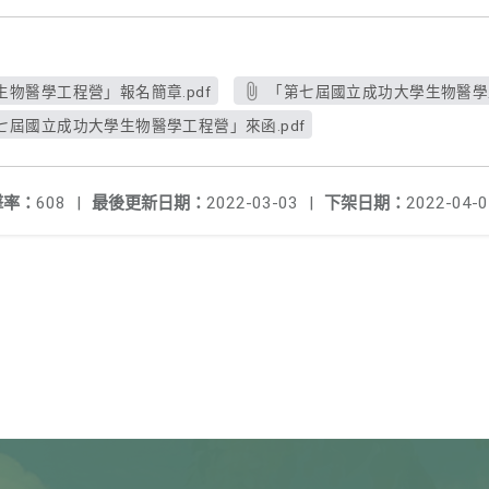
物醫學工程營」報名簡章.pdf
「第七屆國立成功大學生物醫學工
屆國立成功大學生物醫學工程營」來函.pdf
擊率：
608
|
最後更新日期：
2022-03-03
|
下架日期：
2022-04-0