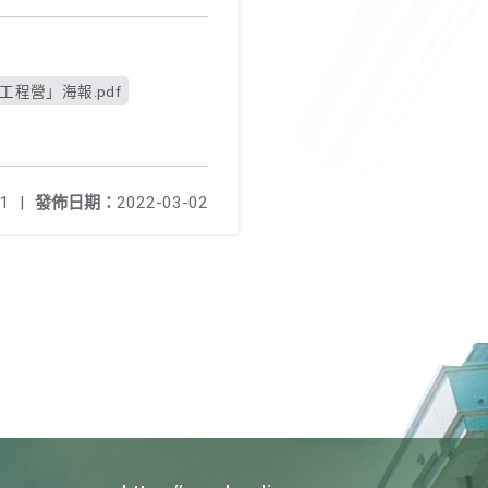
程營」海報.pdf
1
|
發佈日期：
2022-03-02