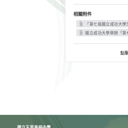
相關附件
「第七屆國立成功大學生
國立成功大學舉辦「第七
點
國立玉里高級中學