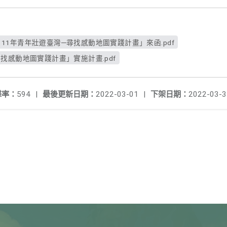
11年青年壯遊臺灣─尋找感動地圖實踐計畫」來函.pdf
尋找感動地圖實踐計畫」實施計畫.pdf
擊率：
594
|
最後更新日期：
2022-03-01
|
下架日期：
2022-03-3