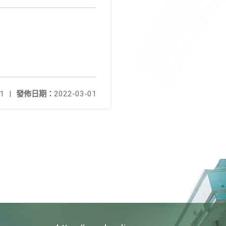
1
|
發佈日期：
2022-03-01