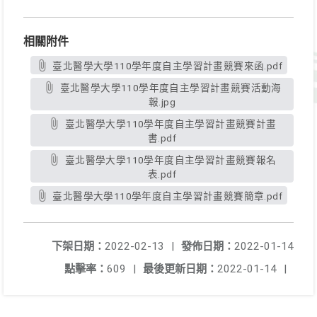
相關附件
臺北醫學大學110學年度自主學習計畫競賽來函.pdf
臺北醫學大學110學年度自主學習計畫競賽活動海
報.jpg
臺北醫學大學110學年度自主學習計畫競賽計畫
書.pdf
臺北醫學大學110學年度自主學習計畫競賽報名
表.pdf
臺北醫學大學110學年度自主學習計畫競賽簡章.pdf
下架日期：
2022-02-13
|
發佈日期：
2022-01-14
點擊率：
609
|
最後更新日期：
2022-01-14
|