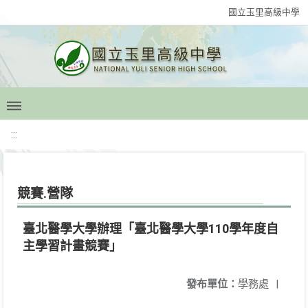
國立玉里高級中學
:::
競賽.營隊
臺北醫學大學辦理「臺北醫學大學110學年度自
主學習計畫競賽」
發布單位：
學務處
|