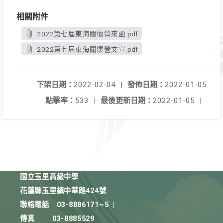
相關附件
2022第七屆東海關懷營來函.pdf
2022第七屆東海關懷營文宣.pdf
下架日期：
2022-02-04
|
發佈日期：
2022-01-05
點擊率：
533
|
最後更新日期：
2022-01-05
|
國立玉里高級中學
花蓮縣玉里鎮中華路424號
聯絡電話
03-8886171~5
|
傳真
03-8885529