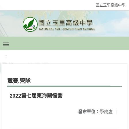
國立玉里高級中學
:::
競賽.營隊
2022第七屆東海關懷營
發布單位：
學務處
|