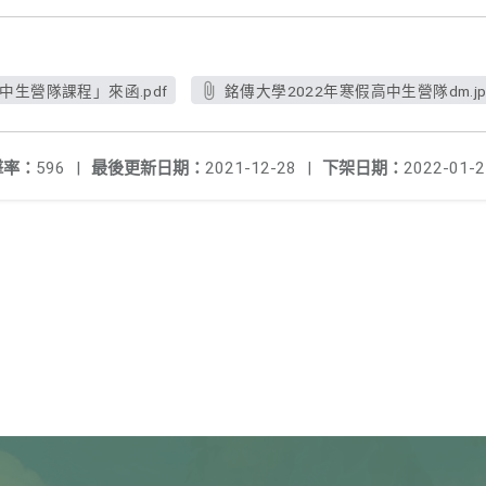
中生營隊課程」來函.pdf
銘傳大學2022年寒假高中生營隊dm.jp
擊率：
596
|
最後更新日期：
2021-12-28
|
下架日期：
2022-01-2