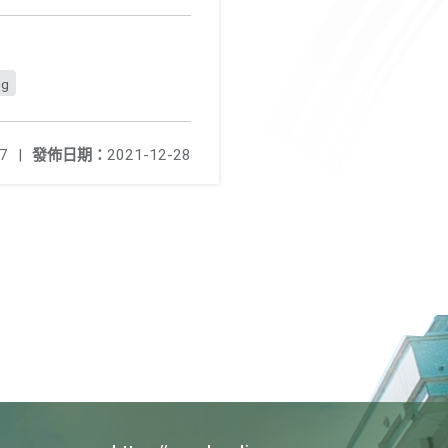
g
7
|
發佈日期：
2021-12-28