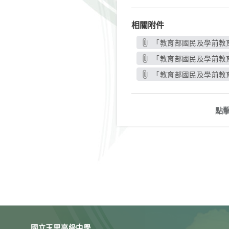
相關附件
「教育部國民及學前教育
「教育部國民及學前教育
「教育部國民及學前教育
點
國立玉里高級中學