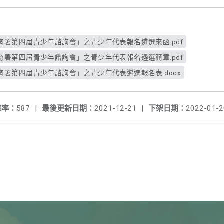
署第四屆青少年諮詢會」之青少年代表報名遴選來函.pdf
署第四屆青少年諮詢會」之青少年代表報名遴選簡章.pdf
署第四屆青少年諮詢會」之青少年代表遴選報名表.docx
擊率：
587
|
最後更新日期：
2021-12-21
|
下架日期：
2022-01-2