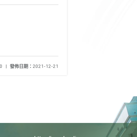
0
|
發佈日期：
2021-12-21