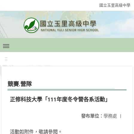
國立玉里高級中學
:::
競賽.營隊
正修科技大學「111年度冬令營各系活動」
發布單位：
學務處
|
活動如附件，敬請參閱。