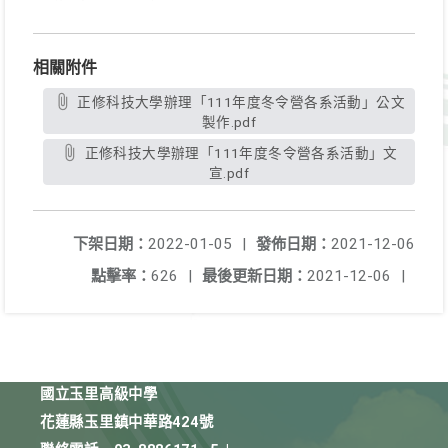
相關附件
正修科技大學辦理「111年度冬令營各系活動」公文
製作.pdf
正修科技大學辦理「111年度冬令營各系活動」文
宣.pdf
下架日期：
2022-01-05
|
發佈日期：
2021-12-06
點擊率：
626
|
最後更新日期：
2021-12-06
|
國立玉里高級中學
花蓮縣玉里鎮中華路424號