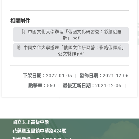
相關附件
中國文化大學辦理「俄國文化研習營：彩繪俄羅
斯」.pdf
中國文化大學辦理「俄國文化研習營：彩繪俄羅斯」
公文製作.pdf
下架日期：
2022-01-05
|
發佈日期：
2021-12-06
點擊率：
550
|
最後更新日期：
2021-12-06
|
國立玉里高級中學
花蓮縣玉里鎮中華路424號