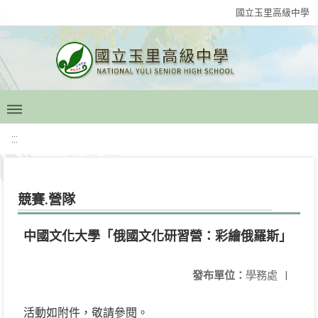
國立玉里高級中學
:::
競賽.營隊
中國文化大學「俄國文化研習營：彩繪俄羅斯」
發布單位：
學務處
|
活動如附件，敬請參閱。