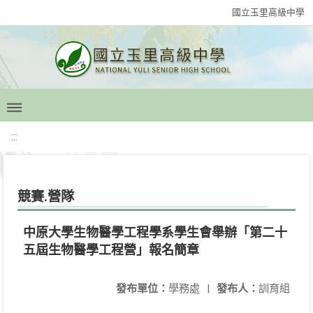
國立玉里高級中學
:::
競賽.營隊
中原大學生物醫學工程學系學生會舉辦「第二十
五屆生物醫學工程營」報名簡章
發布單位：
學務處
|
發布人：
訓育組