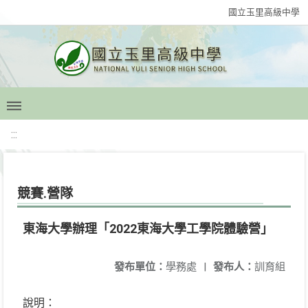
國立玉里高級中學
:::
競賽.營隊
東海大學辦理「2022東海大學工學院體驗營」
發布單位：
學務處
|
發布人：
訓育組
說明：