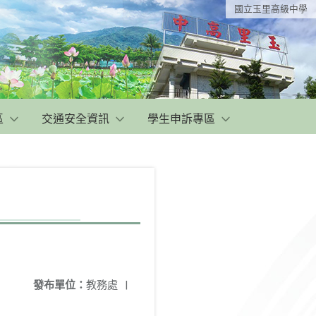
國立玉里高級中學
區
交通安全資訊
學生申訴專區
發布單位：
教務處
|