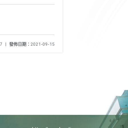
7
|
發佈日期：
2021-09-15