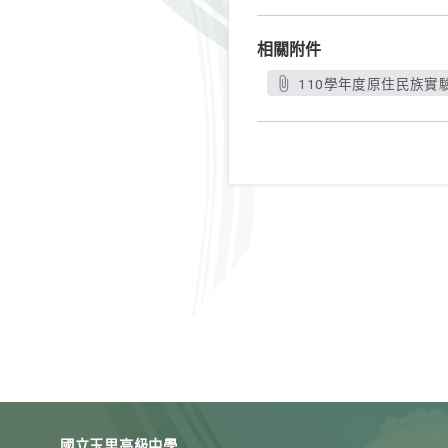
相關附件
110學年度原住民族實驗
國立玉里高級中學