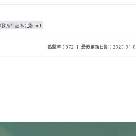
教育計畫-核定版.pdf
點擊率：
872
|
最後更新日期：
2023-01-0