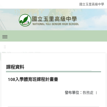
國立玉里高級中學
:::
課程資料
108入學體育班課程計畫書
發布單位：
教務處
|