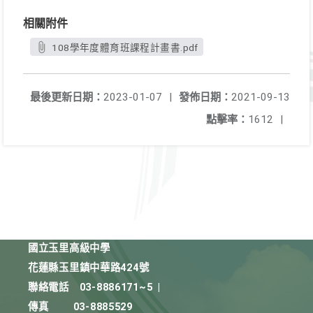
相關附件
108學年度體育班課程計畫書.pdf
最後更新日期：
2023-01-07
|
發佈日期：
2021-09-13
點擊率：
1612
|
國立玉里高級中學
花蓮縣玉里鎮中華路424號
聯絡電話
03-8886171~5
|
傳真
03-8885529