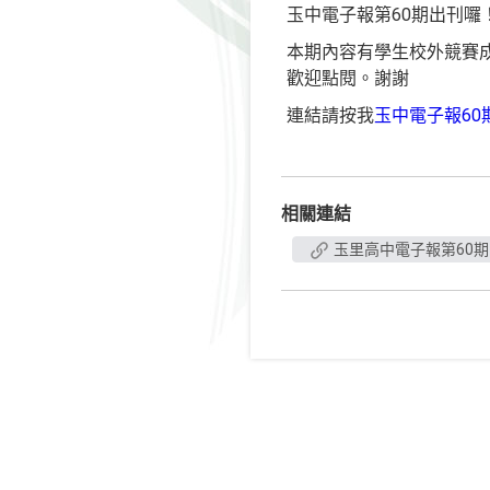
玉中電子報第60期出刊囉
本期內容有學生校外競賽
歡迎點閱。謝謝
連結請按我
玉中電子報60
相關連結
玉里高中電子報第60期