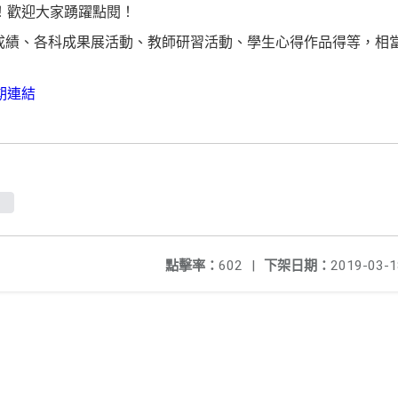
！歡迎大家踴躍點閱！
成績、各科成果展活動、教師研習活動、學生心得作品得等，相
期連結
點擊率：
602
|
下架日期：
2019-03-1