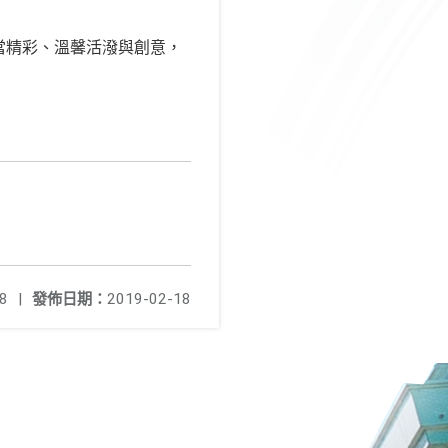
當精彩、溫馨活潑與創意，
8
|
發佈日期：
2019-02-18