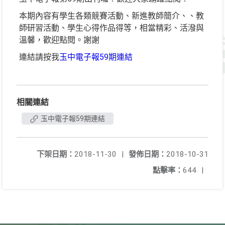
本期內容有學生各類競賽活動、新進教師簡介、、教
師研習活動、學生心得作品得等，相當精彩、活潑與
溫馨，歡迎點閱。謝謝
連結請按我
玉中電子報59期連結
相關連結
玉中電子報59期連結
下架日期：
2018-11-30
|
發佈日期：
2018-10-31
點擊率：
644
|