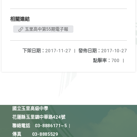
相關連結
玉里高中第55期電子報
下架日期：
2017-11-27
|
發佈日期：
2017-10-27
點擊率：
700
|
國立玉里高級中學
花蓮縣玉里鎮中華路424號
聯絡電話
03-8886171~5
|
傳真
03-8885529