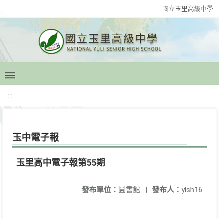
國立玉里高級中學
:::
玉中電子報
玉里高中電子報第55期
發布單位：
圖書館
|
發布人：
ylsh16