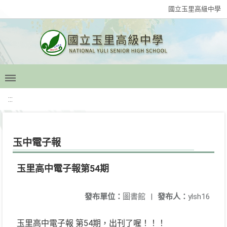
國立玉里高級中學
:::
玉中電子報
玉里高中電子報第54期
發布單位：
圖書館
|
發布人：
ylsh16
玉里高中電子報 第54期，出刊了喔！！！