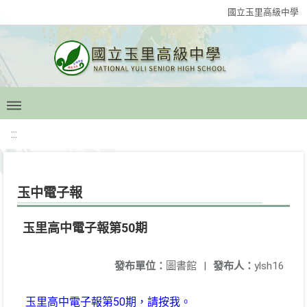
國立玉里高級中學
:::
玉中電子報
玉里高中電子報第50期
發布單位：
圖書館
|
發布人：
ylsh16
玉里高中電子報第50期，請按我。