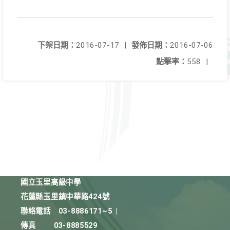
下架日期：
2016-07-17
|
發佈日期：
2016-07-06
點擊率：
558
|
國立玉里高級中學
花蓮縣玉里鎮中華路424號
聯絡電話
03-8886171~5
|
傳真
03-8885529