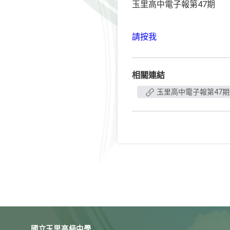
玉里高中電子報第47期
請按我
相關連結
玉里高中電子報第47
國立玉里高級中學