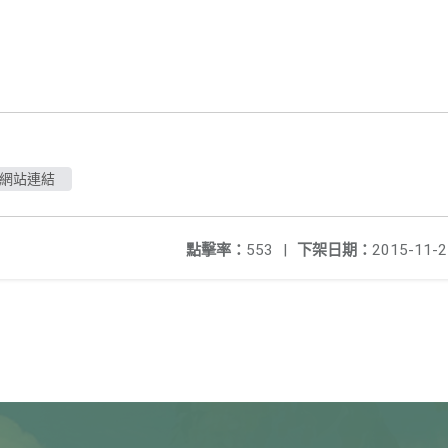
期網站連結
點擊率：
553
|
下架日期：
2015-11-2