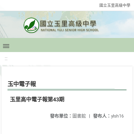
國立玉里高級中學
:::
玉中電子報
玉里高中電子報第43期
發布單位：
圖書館
|
發布人：
ylsh16