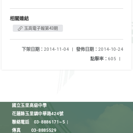
相關連結
玉高電子報第43期
下架日期：
2014-11-04
|
發佈日期：
2014-10-24
點擊率：
605
|
國立玉里高級中學
花蓮縣玉里鎮中華路424號
聯絡電話
03-8886171~5
|
傳真
03-8885529