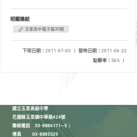
相關連結
玉里高中電子報30期
下架日期：
2011-07-03
|
發佈日期：
2011-06-22
點擊率：
565
|
國立玉里高級中學
花蓮縣玉里鎮中華路424號
聯絡電話
03-8886171~5
|
傳真
03-8885529