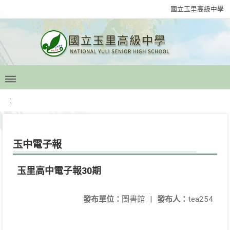
國立玉里高級中學
:::
玉中電子報
玉里高中電子報30期
發布單位：
圖書館
|
發布人：
tea254