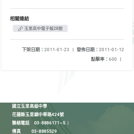
相關連結
玉里高中電子報28期
下架日期：
2011-01-23
|
發佈日期：
2011-01-12
點擊率：
600
|
國立玉里高級中學
花蓮縣玉里鎮中華路424號
聯絡電話
03-8886171~5
|
傳真
03-8885529