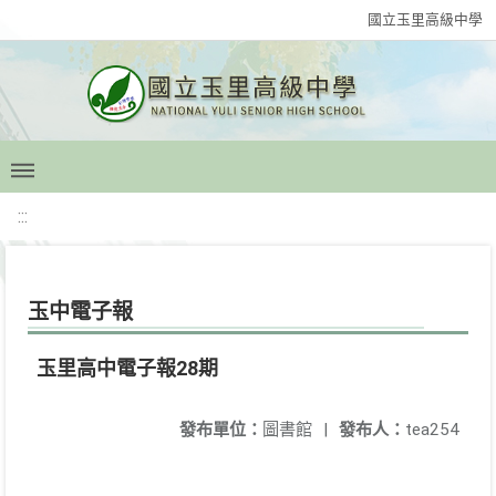
國立玉里高級中學
:::
玉中電子報
玉里高中電子報28期
發布單位：
圖書館
|
發布人：
tea254