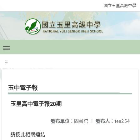
國立玉里高級中學
:::
玉中電子報
玉里高中電子報20期
發布單位：
圖書館
|
發布人：
tea254
請按此相關連結