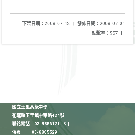
下架日期：
2008-07-12
|
發佈日期：
2008-07-01
點擊率：
557
|
國立玉里高級中學
花蓮縣玉里鎮中華路424號
聯絡電話
03-8886171~5
|
傳真
03-8885529