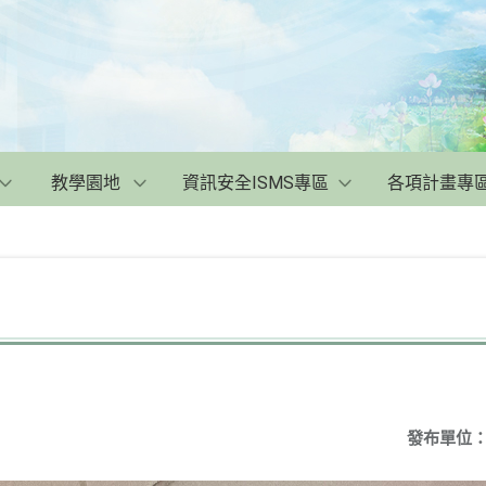
教學園地
資訊安全ISMS專區
各項計畫專
發布單位