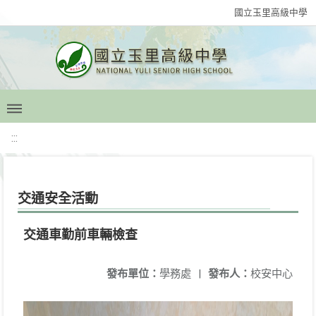
國立玉里高級中學
:::
交通安全活動
交通車勤前車輛檢查
發布單位：
學務處
|
發布人：
校安中心