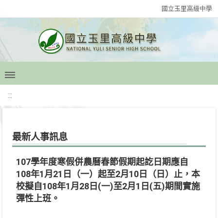
國立玉里高級中學
:::
最新人事訊息
107學年度寒假併農曆春節假期起訖日期應自
108年1月21日（一）起至2月10日（日）止，本
校擬自108年1月28日(一)至2月1日(五)期間實施
彈性上班。