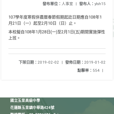
發布單位：
人事室
|
發布人：
ylsh15
107學年度寒假併農曆春節假期起訖日期應自108年1
月21日（一）起至2月10日（日）止。
本校擬自108年1月28日(一)至2月1日(五)期間實施彈性
上班。
下架日期：
2019-02-02
|
發佈日期：
2019-01-02
點擊率：
554
|
國立玉里高級中學
花蓮縣玉里鎮中華路424號