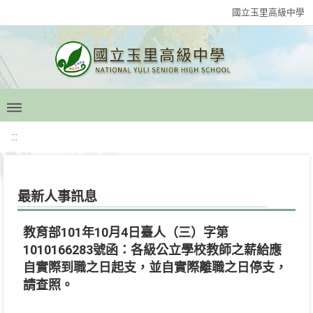
國立玉里高級中學
:::
最新人事訊息
教育部101年10月4日臺人（三）字第
1010166283號函：各級公立學校教師之薪給應
自實際到職之日起支，並自實際離職之日停支，
請查照。