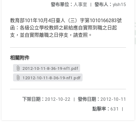
發布單位：
人事室
|
發布人：
ylsh15
教育部101年10月4日臺人（三）字第1010166283號
函：各級公立學校教師之薪給應自實際到職之日起
支，並自實際離職之日停支，請查照。
相關附件
2012-10-11-8-36-19-nf1.pdf
12012-10-11-8-36-19-nf1.pdf
下架日期：
2012-10-22
|
發佈日期：
2012-10-11
點擊率：
631
|