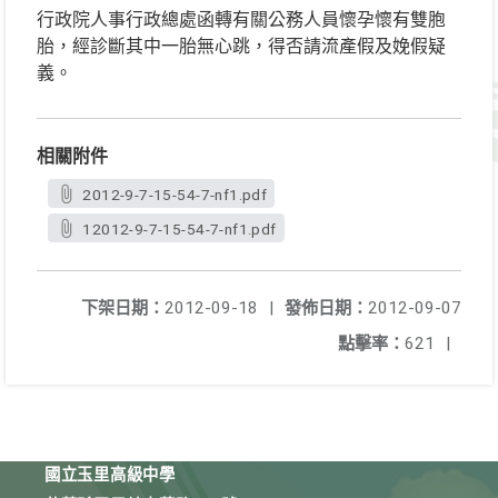
行政院人事行政總處函轉有關公務人員懷孕懷有雙胞
胎，經診斷其中一胎無心跳，得否請流產假及娩假疑
義。
相關附件
2012-9-7-15-54-7-nf1.pdf
12012-9-7-15-54-7-nf1.pdf
下架日期：
2012-09-18
|
發佈日期：
2012-09-07
點擊率：
621
|
國立玉里高級中學