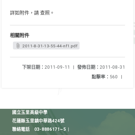
詳如附件，請 查照。
相關附件
2011-8-31-13-55-44-nf1.pdf
下架日期：
2011-09-11
|
發佈日期：
2011-08-31
點擊率：
560
|
國立玉里高級中學
花蓮縣玉里鎮中華路424號
聯絡電話
03-8886171~5
|