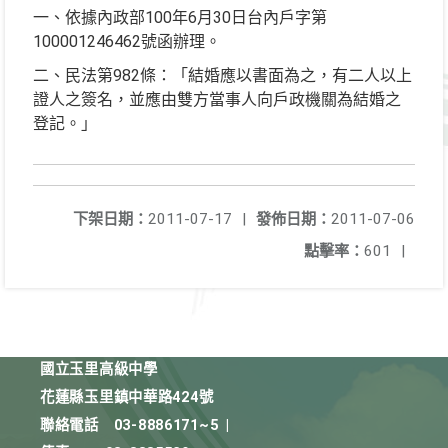
一、依據內政部100年6月30日台內戶字第
100001246462號函辦理。
二、民法第982條：「結婚應以書面為之，有二人以上
證人之簽名，並應由雙方當事人向戶政機關為結婚之
登記。」
下架日期：
2011-07-17
|
發佈日期：
2011-07-06
點擊率：
601
|
國立玉里高級中學
花蓮縣玉里鎮中華路424號
聯絡電話
03-8886171~5
|