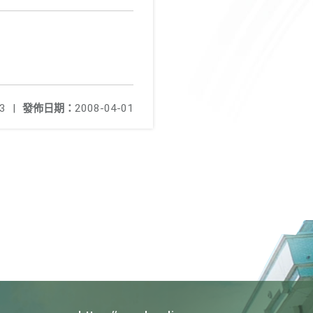
3
|
發佈日期：
2008-04-01