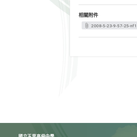
相關附件
2008-5-23-9-57-25-nf1
國立玉里高級中學