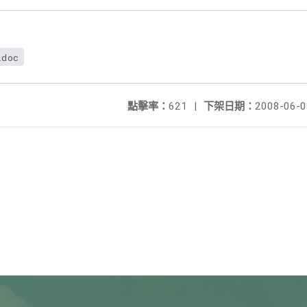
.doc
點擊率：
621
|
下架日期：
2008-06-0