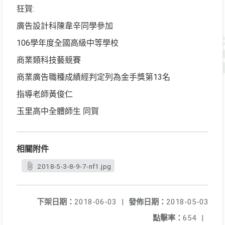
狂賀:
廣告設計科陳韋辛同學參加
106學年度全國高級中等學校
商業類科技藝競賽
商業廣告職種成績經判定列為金手獎第13名
指導老師黃俊仁
玉里高中全體師生 同賀
相關附件
2018-5-3-8-9-7-nf1.jpg
下架日期：
2018-06-03
|
發佈日期：
2018-05-03
點擊率：
654
|