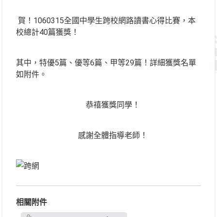
賀！1060315全國中學生跨校網路讀書心得比賽，本
校總計40篇獲獎！
其中，特優5篇、優等6篇、甲等29篇！詳細獲獎名單
如附件。
恭禧獲獎同學！
感謝全體指導老師！
相關附件