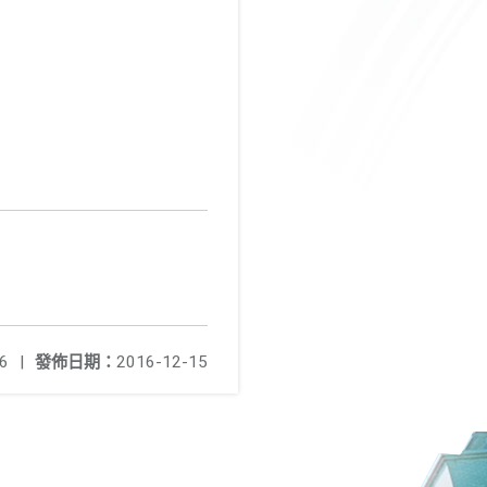
6
|
發佈日期：
2016-12-15